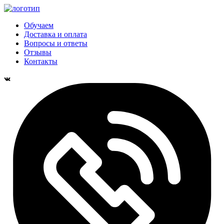
Обучаем
Доставка и оплата
Вопросы и ответы
Отзывы
Контакты