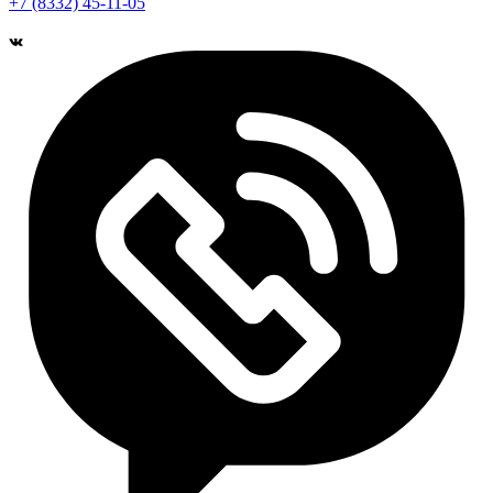
+7 (8332) 45-11-05