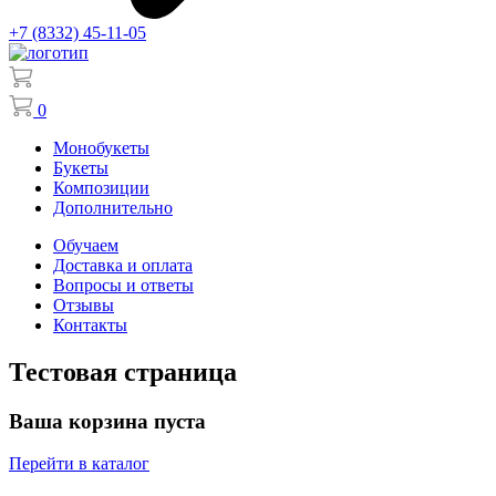
+7 (8332) 45-11-05
0
Монобукеты
Букеты
Композиции
Дополнительно
Обучаем
Доставка и оплата
Вопросы и ответы
Отзывы
Контакты
Тестовая страница
Ваша корзина пуста
Перейти в каталог