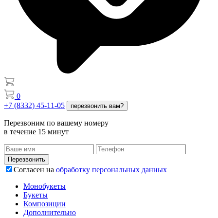
0
+7 (8332) 45-11-05
перезвонить вам?
Перезвоним по вашему номеру
в течение 15 минут
Перезвонить
Согласен на
обработку персональных данных
Монобукеты
Букеты
Композиции
Дополнительно